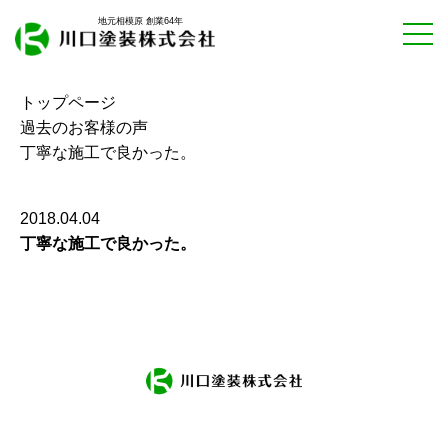
地元相模原 創業64年
トップページ
過去のお客様の声
丁寧な施工で良かった。
2018.04.04
丁寧な施工で良かった。