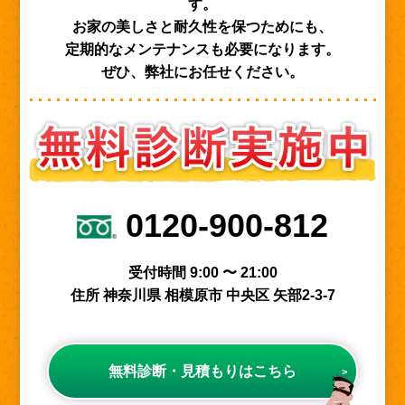
す。
お家の美しさと耐久性を保つためにも、
定期的なメンテナンスも必要になります。
ぜひ、弊社にお任せください。
0120-900-812
受付時間 9:00 〜 21:00
住所 神奈川県 相模原市 中央区 矢部2-3-7
無料診断・見積もりはこちら