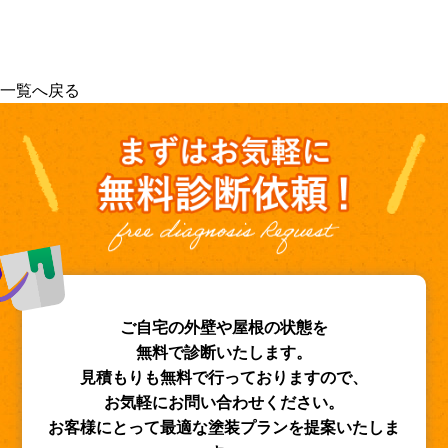
一覧へ戻る
ご自宅の外壁や屋根の状態を
無料で診断いたします。
見積もりも無料で行っておりますので、
お気軽にお問い合わせください。
お客様にとって最適な塗装プランを提案いたしま