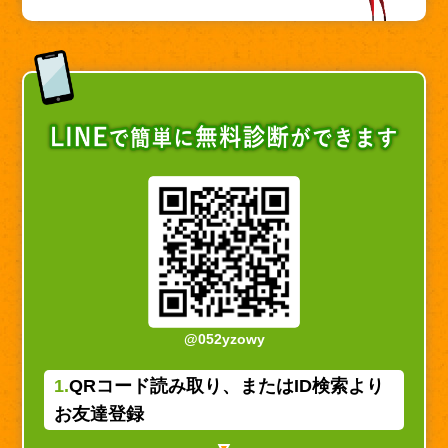
@052yzowy
1.
QRコード読み取り、またはID検索より
お友達登録