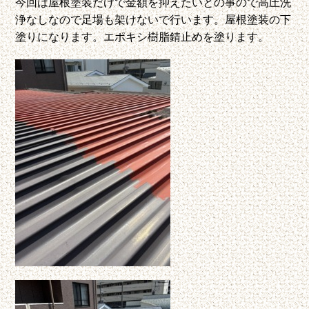
今回は屋根塗装だけで金額を抑えたいとの事ので高圧洗
浄なしなので足場も架けないで行います。屋根塗装の下
塗りになります。エポキシ樹脂錆止めを塗ります。