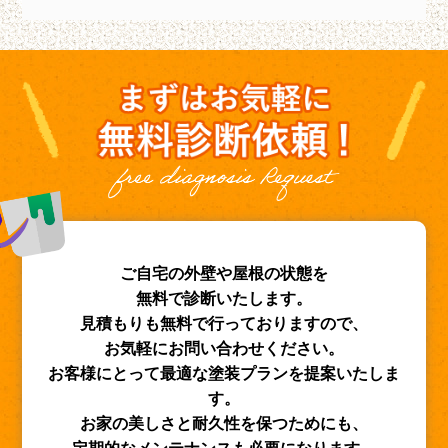
ご自宅の外壁や屋根の状態を
無料で診断いたします。
見積もりも無料で行っておりますので、
お気軽にお問い合わせください。
お客様にとって最適な塗装プランを提案いたしま
す。
お家の美しさと耐久性を保つためにも、