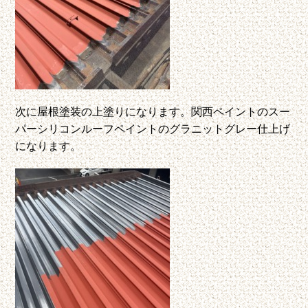
次に屋根塗装の上塗りになります。関西ペイントのスー
パーシリコンルーフペイントのグラニットグレー仕上げ
になります。