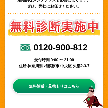
定期的なメンテナンスも必要になります。
ぜひ、弊社にお任せください。
0120-900-812
受付時間 9:00 〜 21:00
住所 神奈川県 相模原市 中央区 矢部2-3-7
無料診断・見積もりはこちら