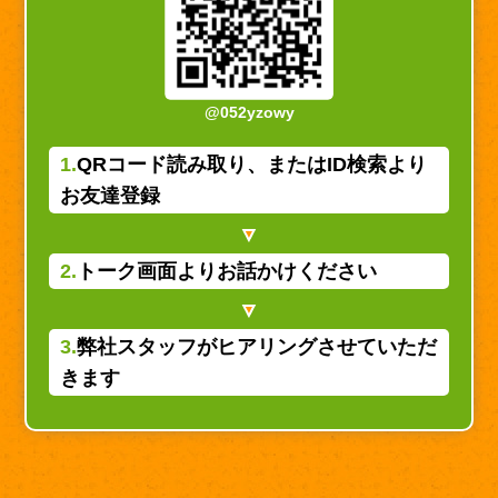
@052yzowy
1.
QRコード読み取り、またはID検索より
お友達登録
2.
トーク画面よりお話かけください
3.
弊社スタッフがヒアリングさせていただ
きます