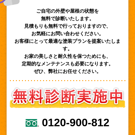
ご自宅の外壁や屋根の状態を
無料で診断いたします。
見積もりも無料で行っておりますので、
お気軽にお問い合わせください。
お客様にとって最適な塗装プランを提案いたしま
す。
お家の美しさと耐久性を保つためにも、
定期的なメンテナンスも必要になります。
ぜひ、弊社にお任せください。
0120-900-812