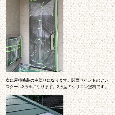
次に屋根塗装の中塗りになります。関西ペイントのアレ
スクール2液Siになります。2液型のシリコン塗料です。