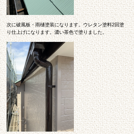
次に破風板・雨樋塗装になります。ウレタン塗料2回塗
り仕上げになります。濃い茶色で塗りました。