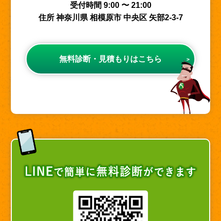
受付時間 9:00 〜 21:00
住所 神奈川県 相模原市 中央区 矢部2-3-7
無料診断・見積もりはこちら