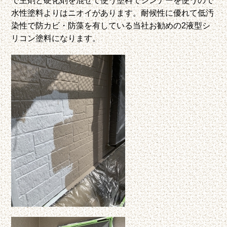
水性塗料よりはニオイがあります。
耐候性に優れて低汚
染性で防カビ・防藻を有している当社お勧めの2液型シ
リコン塗料になります。