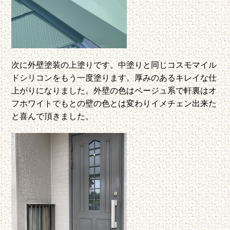
次に外壁塗装の上塗りです。中塗りと同じコスモマイル
ドシリコンをもう一度塗ります。厚みのあるキレイな仕
上がりになりました。外壁の色はベージュ系で軒裏はオ
フホワイトでもとの壁の色とは変わりイメチェン出来た
と喜んで頂きました。