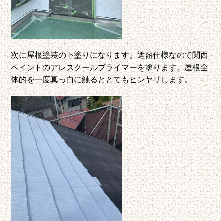
次に屋根塗装の下塗りになります。遮熱仕様なので関西
ペイントのアレスクールプライマーを塗ります。屋根全
体的を一度真っ白に触るととてもヒンヤリします。