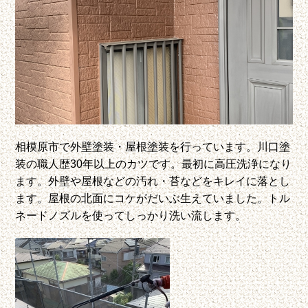
相模原市で外壁塗装・屋根塗装を行っています。川口塗
装の職人歴30年以上のカツです。最初に高圧洗浄になり
ます。外壁や屋根などの汚れ・苔などをキレイに落とし
ます。屋根の北面にコケがだいぶ生えていました。トル
ネードノズルを使ってしっかり洗い流します。