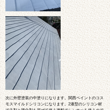
次に外壁塗装の中塗りになります。関西ペイントのコス
モスマイルドシリコンになります。2液型のシリコン材
で主剤と硬化剤を混ぜて使う塗料でシンナーを使うので