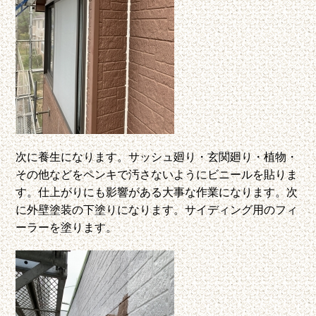
次に養生になります。サッシュ廻り・玄関廻り・植物・
その他などをペンキで汚さないようにビニールを貼りま
す。仕上がりにも影響がある大事な作業になります。次
に外壁塗装の下塗りになります。サイディング用のフィ
ーラーを塗ります。