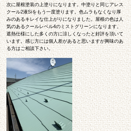
次に屋根塗装の上塗りになります。中塗りと同じアレス
クール2液Siをもう一度塗ります。色ムラもなくなり厚
みのあるキレイな仕上がりになりました。
屋根の色は人
気のあるクールレベル4のミストグリーンになります。
遮熱仕様にした多くの方に涼しくなったと好評を頂いて
います。感じ方には個人差があると思いますが興味のあ
る方はご相談下さい。