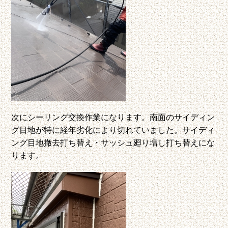
次にシーリング交換作業になります。南面のサイディン
グ目地が特に経年劣化により切れていました。サイディ
ング目地撤去打ち替え・サッシュ廻り増し打ち替えにな
ります。